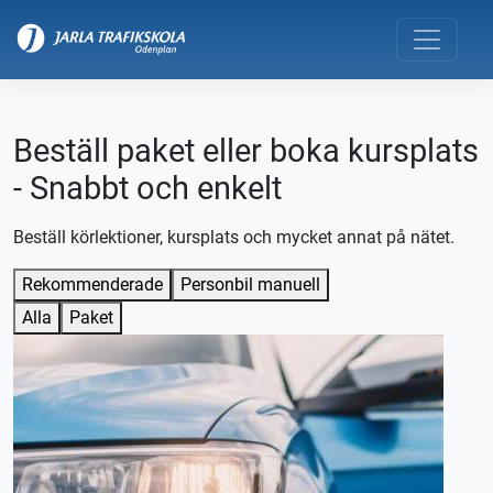
Beställ paket eller boka kursplats
- Snabbt och enkelt
Beställ körlektioner, kursplats och mycket annat på nätet.
Rekommenderade
Personbil manuell
Alla
Paket